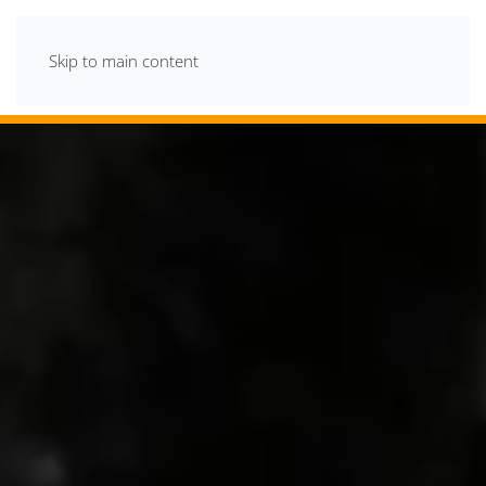
Skip to main content