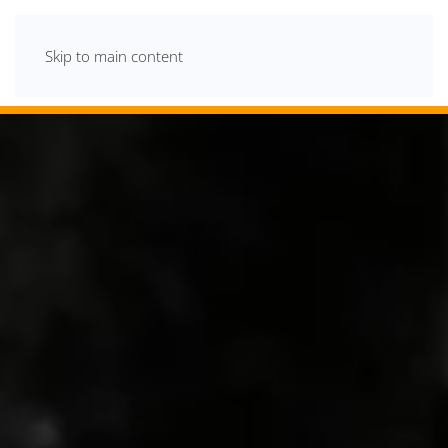
Skip to main content